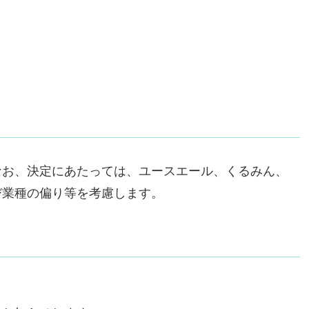
なお、決定にあたっては、ユースエール、くるみん、
び業種の偏り等を考慮します。