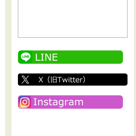
人情報の収集はできませんので予めご了承ください。