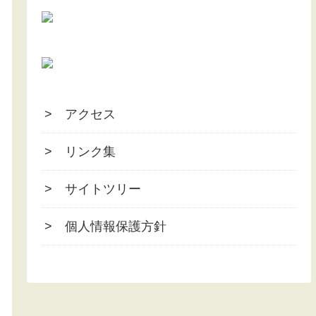
> アクセス
> リンク集
> サイトツリー
> 個人情報保護方針