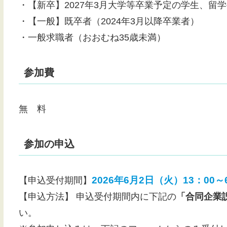
・【新卒】2027年3月大学等卒業予定の学生、留
・【一般】既卒者（2024年3月以降卒業者）
・一般求職者（おおむね35歳未満）
参加費
無 料
参加の申込
2026年6月2日（火）13：00～
【申込受付期間】
【申込方法】 申込受付期間内に下記の
「合同企業
い。