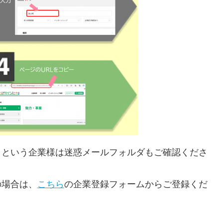
、という企業様は迷惑メールフォルダもご確認くださ
の場合は、
こちら
の企業登録フォームからご登録くだ