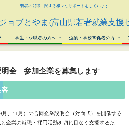
若者の就職に関する様々なサポートをしています
E
学生・求職者の方へ
企業・学校関係者の方
業説明会 参加企業を募集します
内容
9月、11月）の合同企業説明会（対面式）を開催する
生と企業の就職・採用活動を切れ目なく支援するた