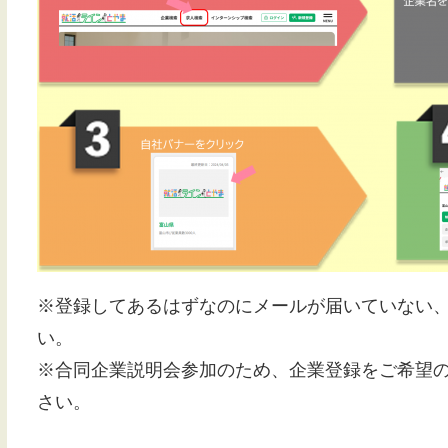
※登録してあるはずなのにメールが届いていない
い。
※合同企業説明会参加のため、企業登録をご希望
さい。