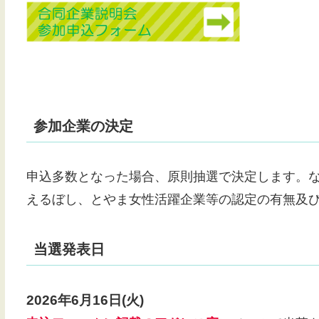
参加企業の決定
申込多数となった場合、原則抽選で決定します。
えるぼし、とやま女性活躍企業等の認定の有無及
当選発表日
2026年6月16日(火)