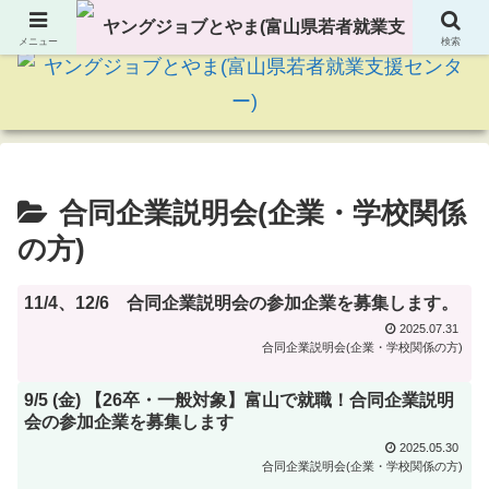
若者の就職に関する様々なサポートをしています
メニュー
検索
合同企業説明会(企業・学校関係
の方)
11/4、12/6 合同企業説明会の参加企業を募集します。
2025.07.31
合同企業説明会(企業・学校関係の方)
9/5 (金) 【26卒・一般対象】富山で就職！合同企業説明
会の参加企業を募集します
2025.05.30
合同企業説明会(企業・学校関係の方)