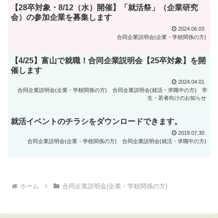
【28卒対象・8/12（水）開催】「就活祭」（企業研究
会）の参加企業を募集します
2024.06.03
合同企業説明会(企業・学校関係の方)
【4/25】富山で就職！合同企業説明会【25卒対象】を開
催します
2024.04.01
合同企業説明会(企業・学校関係の方)
合同企業説明会(就活・求職中の方)
学
生・若者向けのお知らせ
就活イベントのチラシをダウンロードできます。
2019.07.30
合同企業説明会(企業・学校関係の方)
合同企業説明会(就活・求職中の方)
ホーム
合同企業説明会(企業・学校関係の方)