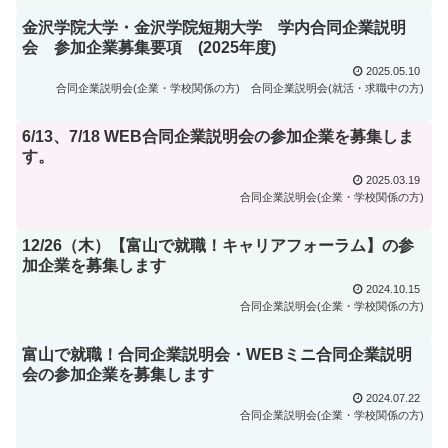
金沢学院大学・金沢学院短期大学 学内合同企業説明
会 参加企業募集要項 (2025年度)
2025.05.10
合同企業説明会(企業・学校関係の方)
合同企業説明会(就活・求職中の方)
6/13、7/18 WEB合同企業説明会の参加企業を募集しま
す。
2025.03.19
合同企業説明会(企業・学校関係の方)
12/26（木）【富山で就職！キャリアフォーラム】の参
加企業を募集します
2024.10.15
合同企業説明会(企業・学校関係の方)
富山で就職！合同企業説明会・WEBミニ合同企業説明
会の参加企業を募集します
2024.07.22
合同企業説明会(企業・学校関係の方)