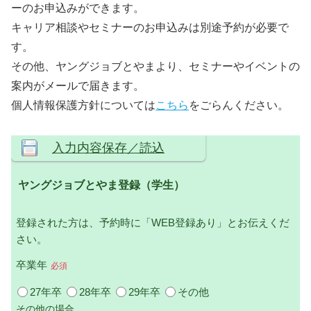
ーのお申込みができます。
キャリア相談やセミナーのお申込みは別途予約が必要で
す。
その他、ヤングジョブとやまより、セミナーやイベントの
案内がメールで届きます。
個人情報保護方針については
こちら
をごらんください。