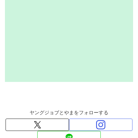
ヤングジョブとやまをフォローする