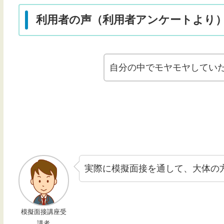
利用者の声（利用者アンケートより
自分の中でモヤモヤしてい
実際に模擬面接を通して、大体の
模擬面接講座受
講者