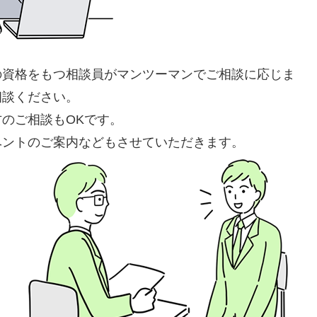
の資格をもつ相談員がマンツーマンでご相談に応じま
相談ください。
のご相談もOKです。
ベントのご案内などもさせていただきます。