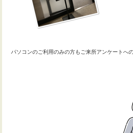
パソコンのご利用のみの方もご来所アンケートへ