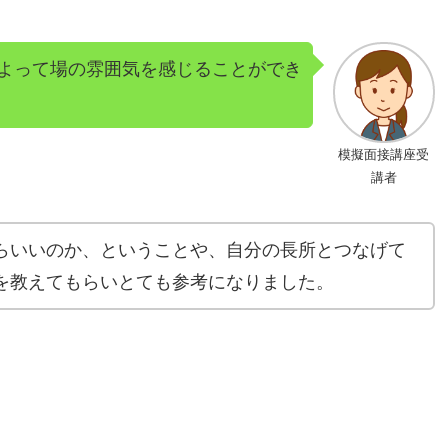
よって場の雰囲気を感じることができ
模擬面接講座受
講者
らいいのか、ということや、自分の長所とつなげて
を教えてもらいとても参考になりました。