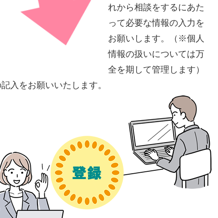
れから相談をするにあた
って必要な情報の入力を
お願いします。（※個人
情報の扱いについては万
全を期して管理します）
の記入をお願いいたします。