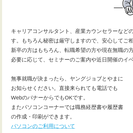
キャリアコンサルタント、産業カウンセラーなど
す。もちろん秘密は厳守しますので、安心してご
新卒の方はもちろん、転職希望の方や現在無職の方
必要に応じて、セミナーのご案内や近日開催のイ
無事就職が決まったら、ヤングジョブとやまに
お知らせください。直接来られても電話でも
WebのバナーからでもOKです。
またパソコンコーナーでは職務経歴書や履歴書
の作成・印刷ができます。
パソコンのご利用について