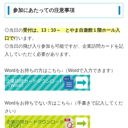
参加にあたっての注意事項
◎当日の
受付は、13：10～ とやま自遊館１階ホール入
口で
行います。
◎当日の飛び入り参加も可能ですが、企業訪問カードを記
入していただく必要があります。
Wordをお持ちの方はこちら↓（Wordで入力できます）
Wordをお持ちでない方はこちら↓（手書きで記入してくだ
さい）