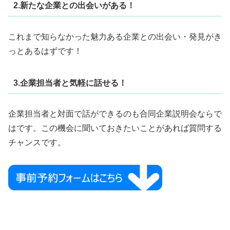
2.新たな企業との出会いがある！
これまで知らなかった魅力ある企業との出会い・発見がき
っとあるはずです！
3.企業担当者と気軽に話せる！
企業担当者と対面で話ができるのも合同企業説明会ならで
はです。この機会に聞いておきたいことがあれば質問する
チャンスです。