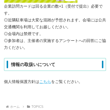
企業訪問カードは回る企業の数+1（受付で提出）必要で
す。
◎近隣駐車場は大変な混雑が予想されます。会場には公共
交通機関を利用してお越しください。
◎会場内は禁煙です。
◎参加者は、主催者の実施するアンケートへの回答にご協
力ください。
情報の取扱いについて
個人情報保護方針は
こちら
をご覧ください。
ホーム
TOPICS