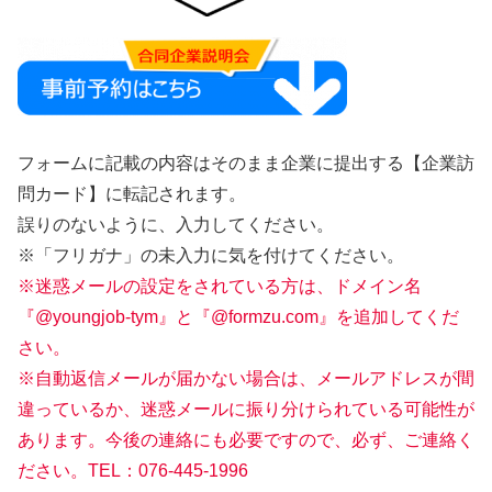
フォームに記載の内容はそのまま企業に提出する【企業訪
問カード】に転記されます。
誤りのないように、入力してください。
※「フリガナ」の未入力に気を付けてください。
※迷惑メールの設定をされている方は、ドメイン名
『@youngjob-tym』と『@formzu.com』を追加してくだ
さい。
※自動返信メールが届かない場合は、メールアドレスが間
違っているか、迷惑メールに振り分けられている可能性が
あります。今後の連絡にも必要ですので、必ず、ご連絡く
ださい。TEL：076-445-1996