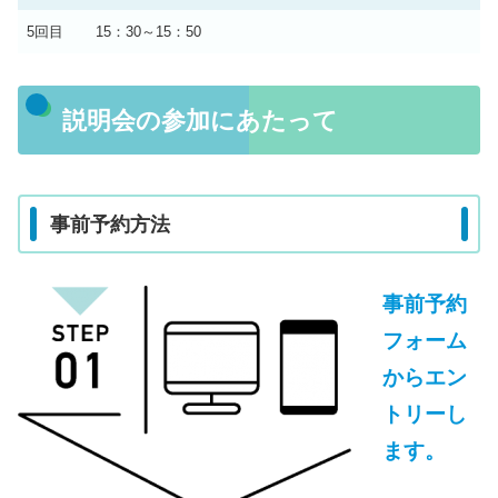
5回目
15：30～15：50
説明会の参加にあたって
事前予約方法
事前予約
フォーム
からエン
トリーし
ます。