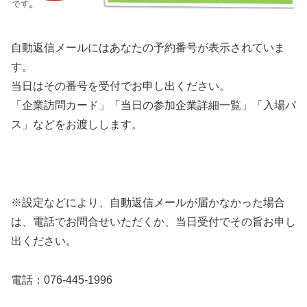
自動返信メールにはあなたの予約番号が表示されていま
す。
当日はその番号を受付でお申し出ください。
「企業訪問カード」「当日の参加企業詳細一覧」「入場パ
ス」などをお渡しします。
※設定などにより、自動返信メールが届かなかった場合
は、電話でお問合せいただくか、当日受付でその旨お申し
出ください。
電話：076-445-1996