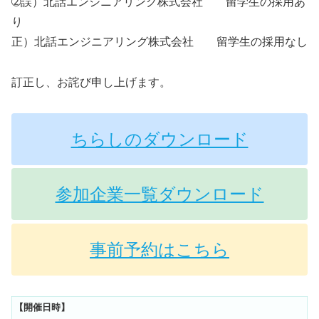
➁誤）北話エンジニアリング株式会社 留学生の採用あ
り
正）北話エンジニアリング株式会社 留学生の採用なし
訂正し、お詫び申し上げます。
ちらしのダウンロード
参加企業一覧ダウンロード
事前予約はこちら
【開催日時】