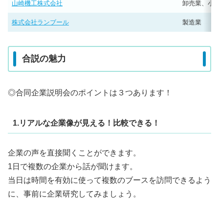
山崎機工株式会社
卸売業、小
株式会社ランブール
製造業
合説の魅力
◎合同企業説明会のポイントは３つあります！
1.リアルな企業像が見える！比較できる！
企業の声を直接聞くことができます。
1日で複数の企業から話が聞けます。
当日は時間を有効に使って複数のブースを訪問できるよう
に、事前に企業研究してみましょう。